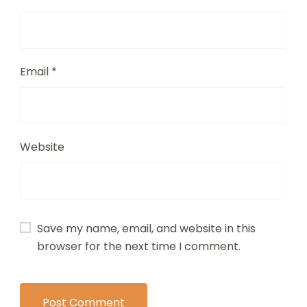
Email
*
Website
Save my name, email, and website in this
browser for the next time I comment.