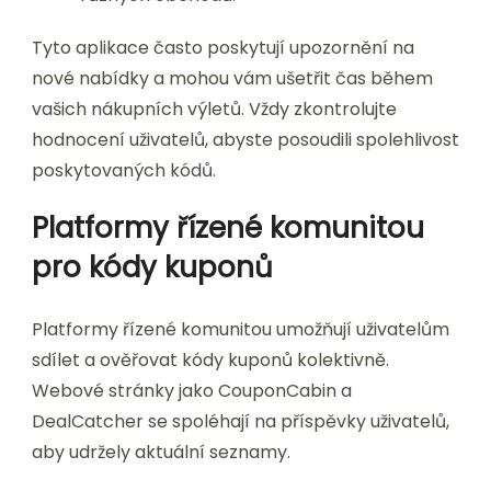
Tyto aplikace často poskytují upozornění na
nové nabídky a mohou vám ušetřit čas během
vašich nákupních výletů. Vždy zkontrolujte
hodnocení uživatelů, abyste posoudili spolehlivost
poskytovaných kódů.
Platformy řízené komunitou
pro kódy kuponů
Platformy řízené komunitou umožňují uživatelům
sdílet a ověřovat kódy kuponů kolektivně.
Webové stránky jako CouponCabin a
DealCatcher se spoléhají na příspěvky uživatelů,
aby udržely aktuální seznamy.