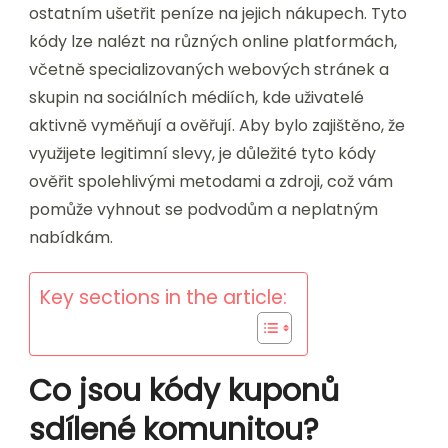
ostatním ušetřit peníze na jejich nákupech. Tyto
kódy lze nalézt na různých online platformách,
včetně specializovaných webových stránek a
skupin na sociálních médiích, kde uživatelé
aktivně vyměňují a ověřují. Aby bylo zajištěno, že
využijete legitimní slevy, je důležité tyto kódy
ověřit spolehlivými metodami a zdroji, což vám
pomůže vyhnout se podvodům a neplatným
nabídkám.
Key sections in the article:
Co jsou kódy kuponů
sdílené komunitou?