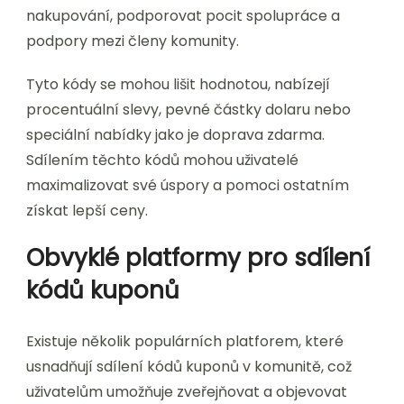
nakupování, podporovat pocit spolupráce a
podpory mezi členy komunity.
Tyto kódy se mohou lišit hodnotou, nabízejí
procentuální slevy, pevné částky dolaru nebo
speciální nabídky jako je doprava zdarma.
Sdílením těchto kódů mohou uživatelé
maximalizovat své úspory a pomoci ostatním
získat lepší ceny.
Obvyklé platformy pro sdílení
kódů kuponů
Existuje několik populárních platforem, které
usnadňují sdílení kódů kuponů v komunitě, což
uživatelům umožňuje zveřejňovat a objevovat