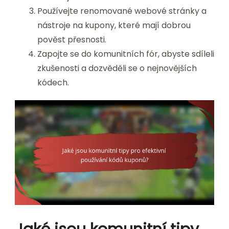
Používejte renomované webové stránky a
nástroje na kupony, které mají dobrou
pověst přesnosti.
Zapojte se do komunitních fór, abyste sdíleli
zkušenosti a dozvěděli se o nejnovějších
kódech.