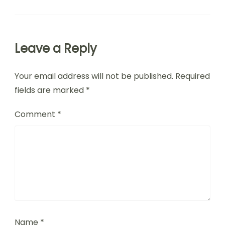
Leave a Reply
Your email address will not be published.
Required
fields are marked
*
Comment
*
Name
*