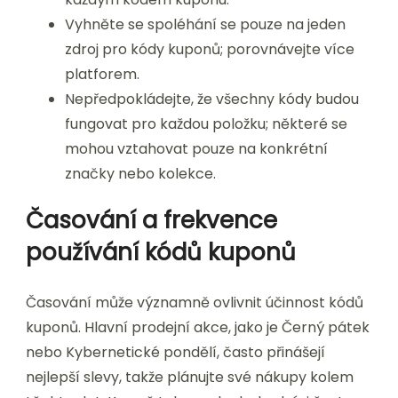
Vyhněte se spoléhání se pouze na jeden
zdroj pro kódy kuponů; porovnávejte více
platforem.
Nepředpokládejte, že všechny kódy budou
fungovat pro každou položku; některé se
mohou vztahovat pouze na konkrétní
značky nebo kolekce.
Časování a frekvence
používání kódů kuponů
Časování může významně ovlivnit účinnost kódů
kuponů. Hlavní prodejní akce, jako je Černý pátek
nebo Kybernetické pondělí, často přinášejí
nejlepší slevy, takže plánujte své nákupy kolem