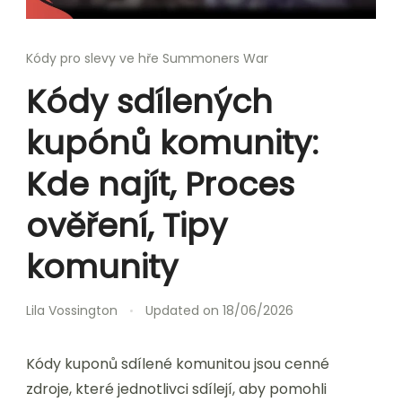
Kódy pro slevy ve hře Summoners War
Kódy sdílených
kupónů komunity:
Kde najít, Proces
ověření, Tipy
komunity
Lila Vossington
Updated on
18/06/2026
Kódy kuponů sdílené komunitou jsou cenné
zdroje, které jednotlivci sdílejí, aby pomohli