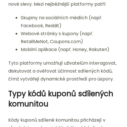
nové slevy. Mezi nejběžnější platformy patří:
Skupiny na sociálních médiích (např.
Facebook, Reddit)
Webové stránky s kupony (např.
RetailMeNot, Coupons.com)
Mobilní aplikace (např. Honey, Rakuten)
Tyto platformy umožňují uživatelům interagovat,
diskutovat a ověřovat účinnost sdílených kódů,
čímž vytvářejí dynamické prostředí pro úspory.
Typy kódů kuponů sdílených
komunitou
Kódy kuponů sdílené komunitou přicházejí v