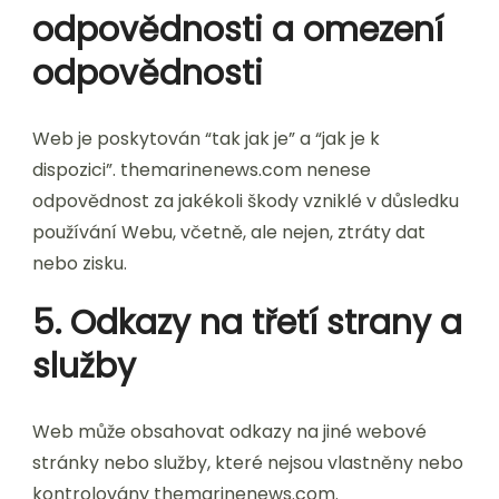
odpovědnosti a omezení
odpovědnosti
Web je poskytován “tak jak je” a “jak je k
dispozici”. themarinenews.com nenese
odpovědnost za jakékoli škody vzniklé v důsledku
používání Webu, včetně, ale nejen, ztráty dat
nebo zisku.
5. Odkazy na třetí strany a
služby
Web může obsahovat odkazy na jiné webové
stránky nebo služby, které nejsou vlastněny nebo
kontrolovány themarinenews.com.