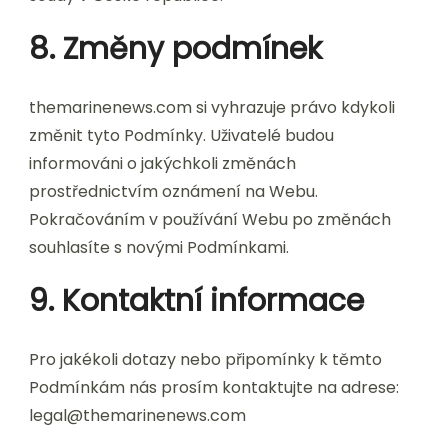
8. Změny podmínek
themarinenews.com si vyhrazuje právo kdykoli
změnit tyto Podmínky. Uživatelé budou
informováni o jakýchkoli změnách
prostřednictvím oznámení na Webu.
Pokračováním v používání Webu po změnách
souhlasíte s novými Podmínkami.
9. Kontaktní informace
Pro jakékoli dotazy nebo připomínky k těmto
Podmínkám nás prosím kontaktujte na adrese:
legal@themarinenews.com