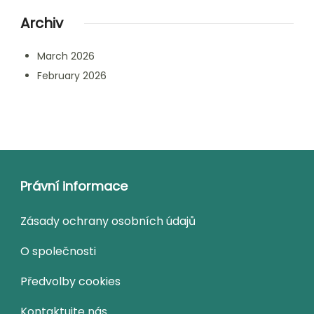
Archiv
March 2026
February 2026
Právní informace
Zásady ochrany osobních údajů
O společnosti
Předvolby cookies
Kontaktujte nás