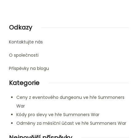
Odkazy
Kontaktujte nás
O společnosti
Příspěvky na blogu
Kategorie
Ceny z eventového dungeonu ve hře Summoners
War
Kódy pro slevy ve hře Summoners War
Odměny za měsíční účast ve hře Summoners War
Nejnovější příspěvky