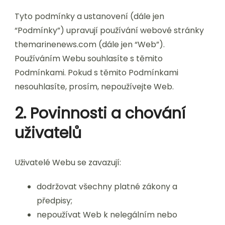
Tyto podmínky a ustanovení (dále jen
“Podmínky”) upravují používání webové stránky
themarinenews.com (dále jen “Web”).
Používáním Webu souhlasíte s těmito
Podmínkami. Pokud s těmito Podmínkami
nesouhlasíte, prosím, nepoužívejte Web.
2. Povinnosti a chování
uživatelů
Uživatelé Webu se zavazují:
dodržovat všechny platné zákony a
předpisy;
nepoužívat Web k nelegálním nebo