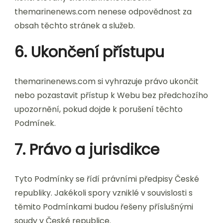
themarinenews.com nenese odpovědnost za
obsah těchto stránek a služeb.
6. Ukončení přístupu
themarinenews.com si vyhrazuje právo ukončit
nebo pozastavit přístup k Webu bez předchozího
upozornění, pokud dojde k porušení těchto
Podmínek.
7. Právo a jurisdikce
Tyto Podmínky se řídí právními předpisy České
republiky. Jakékoli spory vzniklé v souvislosti s
těmito Podmínkami budou řešeny příslušnými
soudy v České republice.